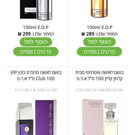
100ml E.D.P
100ml E.D.P
המחיר שלנו:
289
₪
המחיר שלנו:
299
₪
הוסף לסל
הוסף לסל
פרטים נוספים
פרטים נוספים
בושם לאישה איטרניטי מבית
בושם לאשה מרצדס בינץ VIP
קלווין קליין 100 מ"ל א.ד.פ
Club 100 מ"ל א.ד.ט
100 מ"ל(188.90 ₪ ל-100 מ"ל)
100 מ"ל(129 ₪ ל-100 מ"ל)