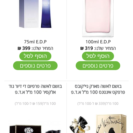
75ml E.D.P
100ml E.D.P
המחיר שלנו:
319
₪
המחיר שלנו:
399
₪
הוסף לסל
הוסף לסל
פרטים נוספים
פרטים נוספים
בושם לאשה מארק גיי'קובס
בושם לאשה פרפיום די דיור גוד
פרפקט אינטנס 100 מ"ל א.ד.פ
אלקסיר 100 מ"ל א.ד.פ
100 מ"ל(339 ₪ ל-100 מ"ל)
100 מ"ל(159 ₪ ל-100 מ"ל)