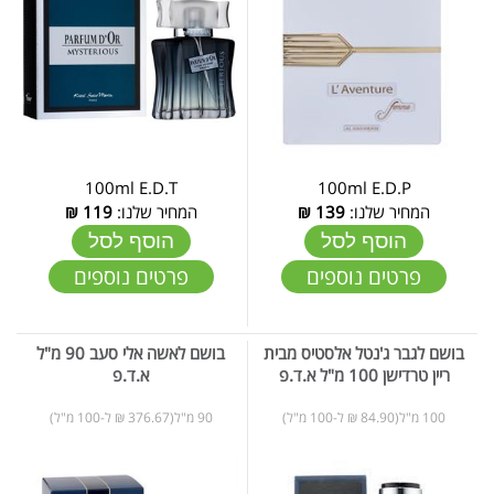
100ml E.D.T
100ml E.D.P
המחיר שלנו:
139
₪
המחיר שלנו:
119
₪
הוסף לסל
הוסף לסל
פרטים נוספים
פרטים נוספים
בושם לגבר ג'נטל אלסטיס מבית
בושם לאשה אלי סעב 90 מ"ל
ריין טרדישן 100 מ"ל א.ד.פ
א.ד.פ
100 מ"ל(84.90 ₪ ל-100 מ"ל)
90 מ"ל(376.67 ₪ ל-100 מ"ל)