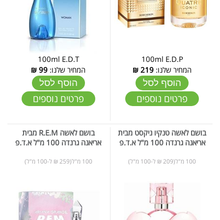
100ml E.D.T
100ml E.D.P
המחיר שלנו:
219
₪
המחיר שלנו:
99
₪
הוסף לסל
הוסף לסל
פרטים נוספים
פרטים נוספים
בושם לאשה טנקיו ניקסט מבית
בושם לאשה R.E.M מבית
אריאנה גרנדה 100 מ"ל א.ד.פ
אריאנה גרנדה 100 מ"ל א.ד.פ
100 מ"ל(209 ₪ ל-100 מ"ל)
100 מ"ל(259 ₪ ל-100 מ"ל)