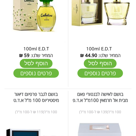
100ml E.D.T
100ml E.D.T
המחיר שלנו:
44.90
₪
המחיר שלנו:
59
₪
הוסף לסל
הוסף לסל
פרטים נוספים
פרטים נוספים
בושם לאישה לבנטורי פאם
בושם לגבר פרפיום דיאור
מבית אל חרמאין 100מ"ל א.ד.פ
מיסטיריוס 100 מ"ל א.ד.ט
100 מ"ל(139 ₪ ל-100 מ"ל)
100 מ"ל(119 ₪ ל-100 מ"ל)