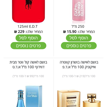
250 מ"ל
125ml E.D.T
המחיר שלנו:
15.90
₪
המחיר שלנו:
229
₪
הוסף לסל
הוסף לסל
פרטים נוספים
פרטים נוספים
בושם לאישה בושרון קווטרה
בושם לאשה קול ווטר מבית
אייקוניק 100 מ"ל א.ד.פ
דווידוף 100 מ"ל א.ד.ט
100 מ"ל(219 ₪ ל-100 מ"ל)
100 מ"ל(99 ₪ ל-100 מ"ל)