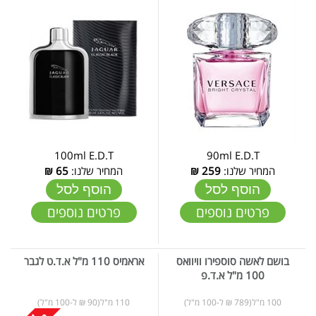
100ml E.D.T
90ml E.D.T
המחיר שלנו:
259
₪
המחיר שלנו:
65
₪
הוסף לסל
הוסף לסל
פרטים נוספים
פרטים נוספים
בושם לאשה סוספירו וויוואס
אראמיס 110 מ"ל א.ד.ט לגבר
100 מ"ל א.ד.פ
100 מ"ל(789 ₪ ל-100 מ"ל)
110 מ"ל(90 ₪ ל-100 מ"ל)