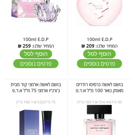
100ml E.D.P
100ml E.D.P
המחיר שלנו:
209
₪
המחיר שלנו:
259
₪
הוסף לסל
הוסף לסל
פרטים נוספים
פרטים נוספים
בושם לאשה נרסיסו רודריגז
בושם לאשה ארמני קוד מבית
מאסק נואר 100 מ"ל א.ד.פ
ג'ורג'יו ארמני 75 מ"ל א.ד.פ
90 מ"ל(354.44 ₪ ל-100 מ"ל)
75 מ"ל(532 ₪ ל-100 מ"ל)