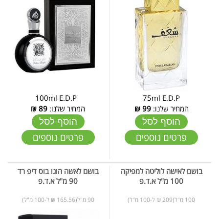
100ml E.D.P
75ml E.D.P
המחיר שלנו:
99
₪
המחיר שלנו:
89
₪
הוסף לסל
הוסף לסל
פרטים נוספים
פרטים נוספים
בושם לאישה לוליטה למפיקה
בושם לאשה הוגו בוס דיפ רד
100 מ"ל א.ד.פ
90 מ"ל א.ד.פ
100 מ"ל(209 ₪ ל-100 מ"ל)
90 מ"ל(165.56 ₪ ל-100 מ"ל)