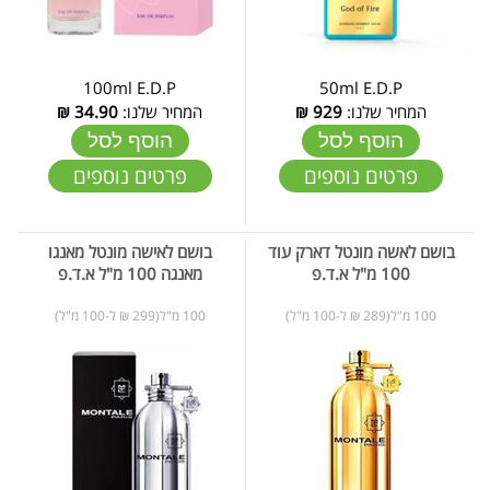
100ml E.D.P
50ml E.D.P
המחיר שלנו:
929
₪
המחיר שלנו:
34.90
₪
הוסף לסל
הוסף לסל
פרטים נוספים
פרטים נוספים
בושם לאשה מונטל דארק עוד
בושם לאישה מונטל מאנגו
100 מ"ל א.ד.פ
מאנגה 100 מ"ל א.ד.פ
100 מ"ל(289 ₪ ל-100 מ"ל)
100 מ"ל(299 ₪ ל-100 מ"ל)