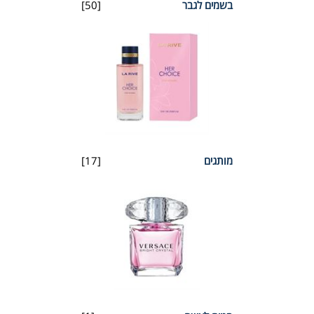
בשמים לגבר
[50]
מותגים
[17]