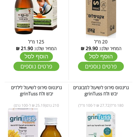
20 מ"ל
125 מ"ל
המחיר שלנו:
29.90
₪
המחיר שלנו:
21.90
₪
הוסף לסל
הוסף לסל
פרטים נוספים
פרטים נוספים
גרינטוס סירופ לשיעול למבוגרים
גרינטוס סירופ לשיעול לילדים
יבש ולח grinTuss
יבש ולח grinTuss
180 מ"ל(27.72 ₪ ל-100 מ"ל)
210 גרם(25.19 ₪ ל-100 גרם)