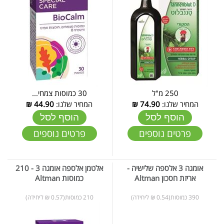
250 מ"ל
30 כמוסות צמחי...
המחיר שלנו:
74.90
₪
המחיר שלנו:
44.90
₪
הוסף לסל
הוסף לסל
פרטים נוספים
פרטים נוספים
אומגה 3 אלספה שלישיה -
אלטמן אלספה אומגה 3 - 210
אריזת חסכון Altman
כמוסות Altman
390 כמוסות(0.54 ₪ ליחידה)
210 כמוסות(0.57 ₪ ליחידה)