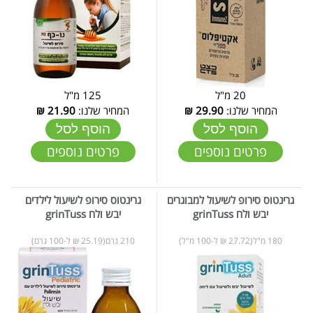
20 מ"ל
125 מ"ל
המחיר שלנו:
29.90
₪
המחיר שלנו:
21.90
₪
הוסף לסל
הוסף לסל
פרטים נוספים
פרטים נוספים
גרינטוס סירופ לשיעול למבוגרים
גרינטוס סירופ לשיעול לילדים
יבש ולח grinTuss
יבש ולח grinTuss
180 מ"ל(27.72 ₪ ל-100 מ"ל)
210 גרם(25.19 ₪ ל-100 גרם)