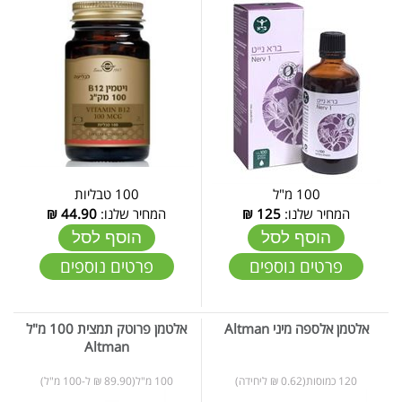
100 מ"ל
100 טבליות
המחיר שלנו:
125
₪
המחיר שלנו:
44.90
₪
הוסף לסל
הוסף לסל
פרטים נוספים
פרטים נוספים
אלטמן אלספה מיני Altman
אלטמן פרוטק תמצית 100 מ"ל
Altman
120 כמוסות(0.62 ₪ ליחידה)
100 מ"ל(89.90 ₪ ל-100 מ"ל)