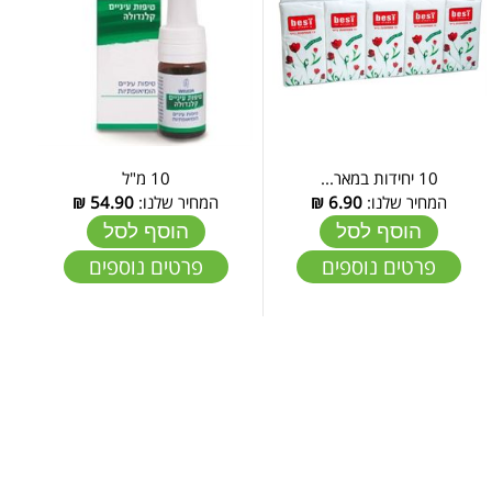
10 יחידות במאר...
10 מ"ל
המחיר שלנו:
6.90
₪
המחיר שלנו:
54.90
₪
הוסף לסל
הוסף לסל
פרטים נוספים
פרטים נוספים