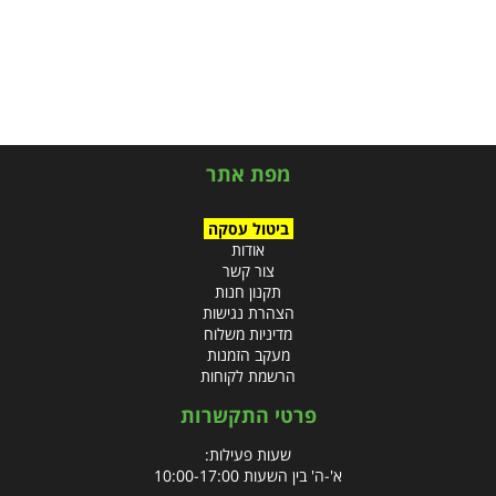
מפת אתר
ביטול עסקה
אודות
צור קשר
תקנון חנות
הצהרת נגישות
מדיניות משלוח
מעקב הזמנות
הרשמת לקוחות
פרטי התקשרות
שעות פעילות:
א'-ה' בין השעות 10:00-17:00