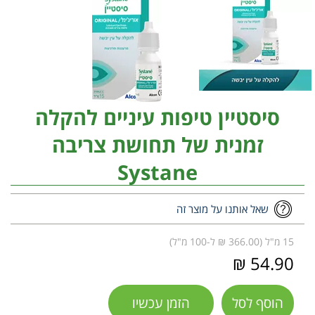
סיסטיין טיפות עיניים להקלה
זמנית של תחושת צריבה
Systane
שאל אותנו על מוצר זה
15 מ"ל (366.00 ₪ ל-100 מ"ל)
54.90 ₪
הוסף לסל
הזמן עכשיו