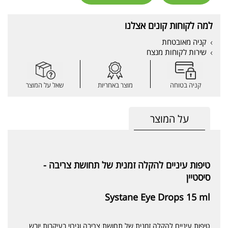
למה לקוחות קונים אצלנו
קניה מאובטחת
שירות לקוחות מנצח
קניה בטוחה
מוצר באחריות
שאל על המוצר
על המוצר
טיפות עיניים להקלה זמנית של תחושת צריבה -
סיסטיין
Systane Eye Drops 15 ml
טיפות עיניים להקלה זמנית של תחושת צריבה וגירוי בעיקבות יובש