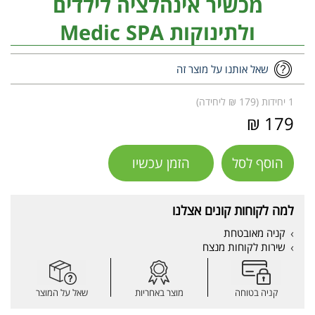
מכשיר אינהלציה לילדים
ולתינוקות Medic SPA
שאל אותנו על מוצר זה
1 יחידות (179 ₪ ליחידה)
179 ₪
הוסף לסל
הזמן עכשיו
למה לקוחות קונים אצלנו
קניה מאובטחת
שירות לקוחות מנצח
קניה בטוחה
מוצר באחריות
שאל על המוצר