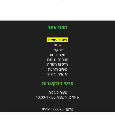
מפת אתר
ביטול עסקה
אודות
צור קשר
תקנון חנות
הצהרת נגישות
מדיניות משלוח
מעקב הזמנות
הרשמת לקוחות
פרטי התקשרות
שעות פעילות:
א'-ה' בין השעות 10:00-17:00
טלפון:
פקס: 09-8666832