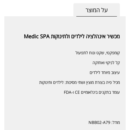
על המוצר
מכשיר אינהלציה לילדים ולתינוקות Medic SPA
קומפקטי, שקט ונוח לתפעול
קל לניקוי ואחזקה
עיצוב מיוחד לילדים
מכיל פיה בצורת מוצץ ושתי מסיכות: לילדים ותינוקות
עומד בתקנים בינלאומיים CE ו-FDA
מודל: NBB02-A79