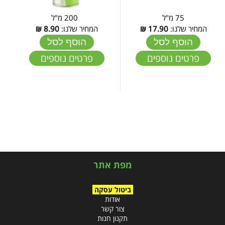
75 מ"ל
200 מ"ל
המחיר שלנו:
17.90
₪
המחיר שלנו:
8.90
₪
הוסף לסל
הוסף לסל
פרטים נוספים
פרטים נוספים
מפת אתר
ביטול עסקה
אודות
צור קשר
תקנון חנות