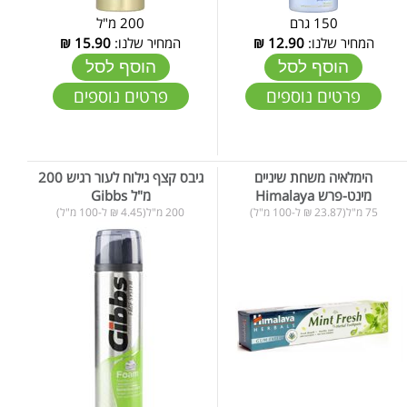
150 גרם
200 מ"ל
המחיר שלנו:
12.90
₪
המחיר שלנו:
15.90
₪
הוסף לסל
הוסף לסל
פרטים נוספים
פרטים נוספים
הימלאיה משחת שיניים
גיבס קצף גילוח לעור רגיש 200
מינט-פרש Himalaya
מ"ל Gibbs
75 מ"ל(23.87 ₪ ל-100 מ"ל)
200 מ"ל(4.45 ₪ ל-100 מ"ל)