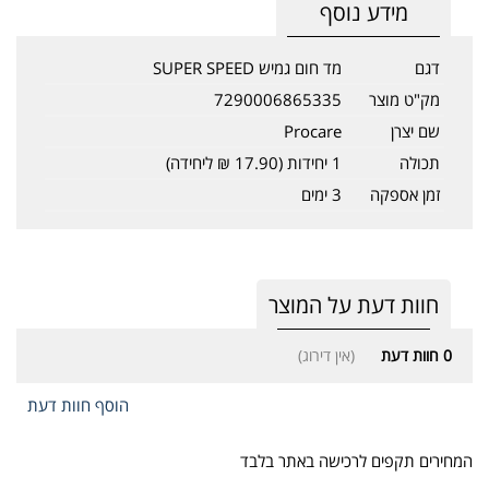
מידע נוסף
דגם
מד חום גמיש SUPER SPEED
מק"ט מוצר
7290006865335
שם יצרן
Procare
תכולה
1 יחידות (17.90 ₪ ליחידה)
זמן אספקה
3 ימים
חוות דעת על המוצר
0
חוות דעת
(אין דירוג)
הוסף חוות דעת
המחירים תקפים לרכישה באתר בלבד