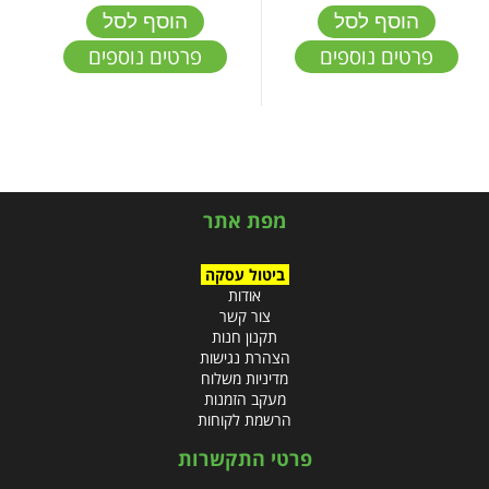
הוסף לסל
הוסף לסל
פרטים נוספים
פרטים נוספים
מפת אתר
ביטול עסקה
אודות
צור קשר
תקנון חנות
הצהרת נגישות
מדיניות משלוח
מעקב הזמנות
הרשמת לקוחות
פרטי התקשרות