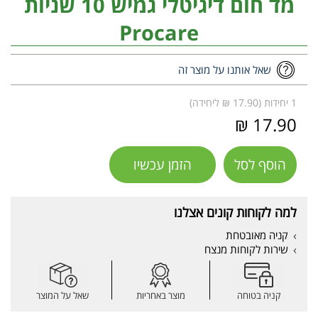
מד חום דיגיטלי גמיש 10 שניות
Procare
שאל אותנו על מוצר זה
1 יחידות (17.90 ₪ ליחידה)
17.90 ₪
הוסף לסל
הזמן עכשיו
למה לקוחות קונים אצלנו
קניה מאובטחת
שירות לקוחות מנצח
קניה בטוחה
מוצר באחריות
שאל על המוצר