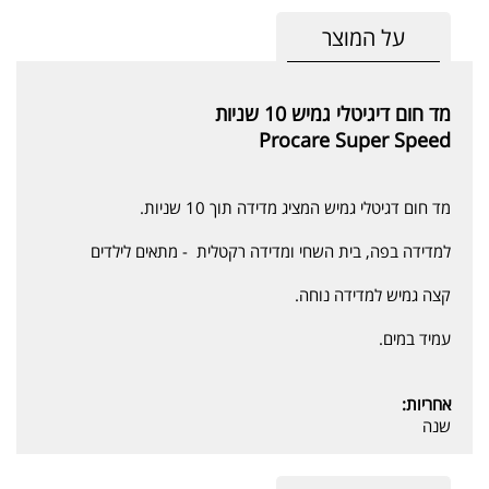
על המוצר
מד חום דיגיטלי גמיש 10 שניות
Procare Super Speed
מד חום דגיטלי גמיש המציג מדידה תוך 10 שניות.
למדידה בפה, בית השחי ומדידה רקטלית - מתאים לילדים
קצה גמיש למדידה נוחה.
עמיד במים.
אחריות:
שנה