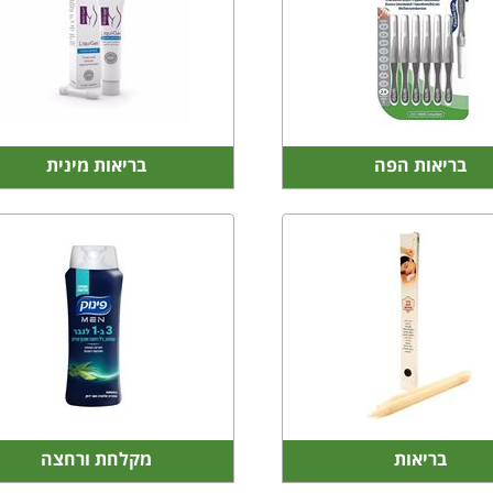
בריאות הפה
בריאות מינית
בריאות
מקלחת ורחצה