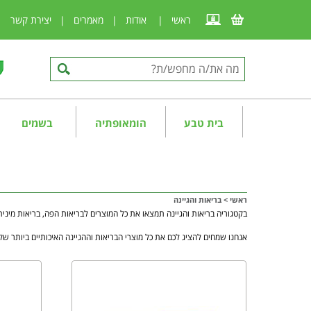
ראשי
|
אודות
|
מאמרים
|
יצירת קשר
|
בית טבע
הומאופתיה
בשמים
ראשי
>
בריאות והגיינה
בקטגוריה בריאות והגיינה תמצאו את כל המוצרים לבריאות הפה, בריאות מינית
אנחנו שמחים להציג לכם את כל מוצרי הבריאות וההגיינה האיכותיים ביותר שקי