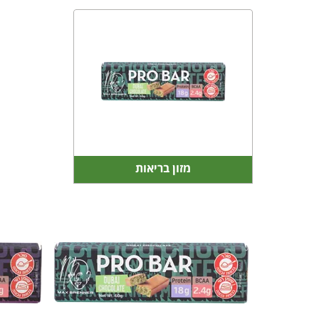
מזון בריאות