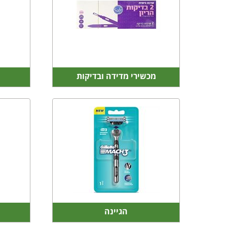
מכשירי מדידה ובדיקות
הגיינה