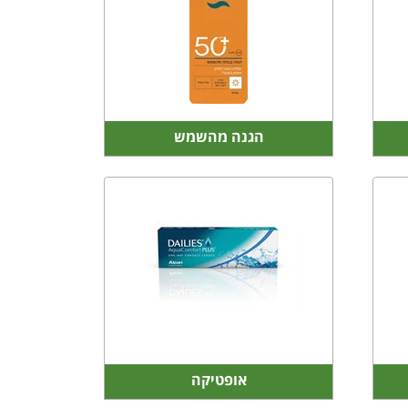
הגנה מהשמש
אופטיקה