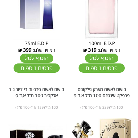
75ml E.D.P
100ml E.D.P
המחיר שלנו:
319
₪
המחיר שלנו:
399
₪
הוסף לסל
הוסף לסל
פרטים נוספים
פרטים נוספים
בושם לאשה מארק גיי'קובס
בושם לאשה פרפיום די דיור גוד
פרפקט אינטנס 100 מ"ל א.ד.פ
אלקסיר 100 מ"ל א.ד.פ
100 מ"ל(339 ₪ ל-100 מ"ל)
100 מ"ל(159 ₪ ל-100 מ"ל)