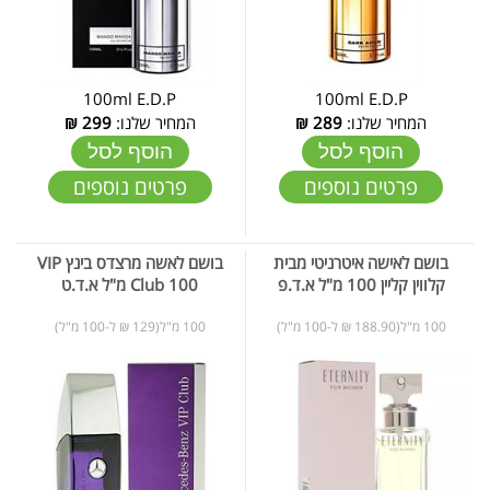
100ml E.D.P
100ml E.D.P
המחיר שלנו:
289
₪
המחיר שלנו:
299
₪
הוסף לסל
הוסף לסל
פרטים נוספים
פרטים נוספים
בושם לאישה איטרניטי מבית
בושם לאשה מרצדס בינץ VIP
קלווין קליין 100 מ"ל א.ד.פ
Club 100 מ"ל א.ד.ט
100 מ"ל(188.90 ₪ ל-100 מ"ל)
100 מ"ל(129 ₪ ל-100 מ"ל)