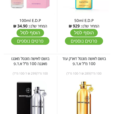
100ml E.D.P
50ml E.D.P
המחיר שלנו:
929
₪
המחיר שלנו:
34.90
₪
הוסף לסל
הוסף לסל
פרטים נוספים
פרטים נוספים
בושם לאשה מונטל דארק עוד
בושם לאישה מונטל מאנגו
100 מ"ל א.ד.פ
מאנגה 100 מ"ל א.ד.פ
100 מ"ל(289 ₪ ל-100 מ"ל)
100 מ"ל(299 ₪ ל-100 מ"ל)