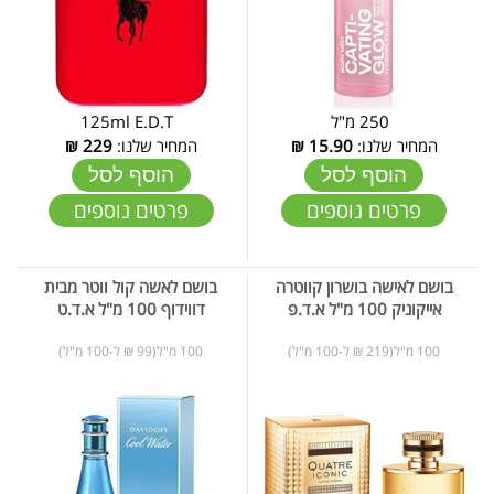
250 מ"ל
125ml E.D.T
המחיר שלנו:
15.90
₪
המחיר שלנו:
229
₪
הוסף לסל
הוסף לסל
פרטים נוספים
פרטים נוספים
בושם לאישה בושרון קווטרה
בושם לאשה קול ווטר מבית
אייקוניק 100 מ"ל א.ד.פ
דווידוף 100 מ"ל א.ד.ט
100 מ"ל(219 ₪ ל-100 מ"ל)
100 מ"ל(99 ₪ ל-100 מ"ל)