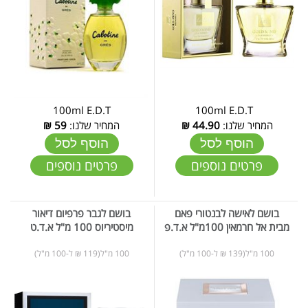
100ml E.D.T
100ml E.D.T
המחיר שלנו:
44.90
₪
המחיר שלנו:
59
₪
הוסף לסל
הוסף לסל
פרטים נוספים
פרטים נוספים
בושם לאישה לבנטורי פאם
בושם לגבר פרפיום דיאור
מבית אל חרמאין 100מ"ל א.ד.פ
מיסטיריוס 100 מ"ל א.ד.ט
100 מ"ל(139 ₪ ל-100 מ"ל)
100 מ"ל(119 ₪ ל-100 מ"ל)