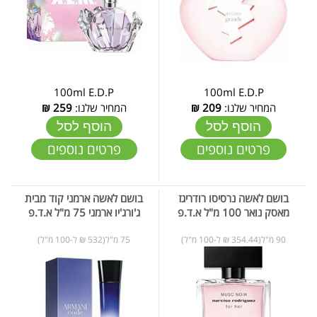
100ml E.D.P
100ml E.D.P
המחיר שלנו:
209
₪
המחיר שלנו:
259
₪
הוסף לסל
הוסף לסל
פרטים נוספים
פרטים נוספים
בושם לאשה נרסיסו רודריגז
בושם לאשה ארמני קוד מבית
מאסק נואר 100 מ"ל א.ד.פ
ג'ורג'יו ארמני 75 מ"ל א.ד.פ
90 מ"ל(354.44 ₪ ל-100 מ"ל)
75 מ"ל(532 ₪ ל-100 מ"ל)