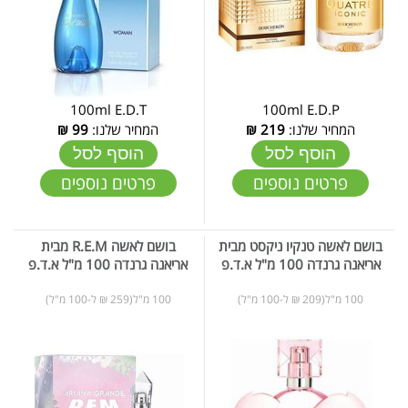
100ml E.D.T
100ml E.D.P
המחיר שלנו:
219
₪
המחיר שלנו:
99
₪
הוסף לסל
הוסף לסל
פרטים נוספים
פרטים נוספים
בושם לאשה טנקיו ניקסט מבית
בושם לאשה R.E.M מבית
אריאנה גרנדה 100 מ"ל א.ד.פ
אריאנה גרנדה 100 מ"ל א.ד.פ
100 מ"ל(209 ₪ ל-100 מ"ל)
100 מ"ל(259 ₪ ל-100 מ"ל)