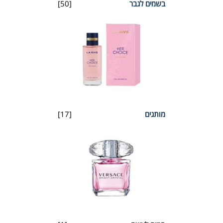
בשמים לגבר
[50]
מותגים
[17]