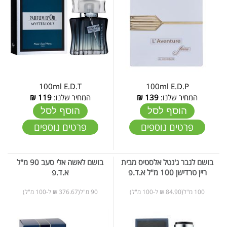
100ml E.D.T
100ml E.D.P
המחיר שלנו:
139
₪
המחיר שלנו:
119
₪
הוסף לסל
הוסף לסל
פרטים נוספים
פרטים נוספים
בושם לגבר ג'נטל אלסטיס מבית
בושם לאשה אלי סעב 90 מ"ל
ריין טרדישן 100 מ"ל א.ד.פ
א.ד.פ
100 מ"ל(84.90 ₪ ל-100 מ"ל)
90 מ"ל(376.67 ₪ ל-100 מ"ל)